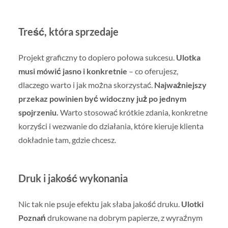
Treść, która sprzedaje
Projekt graficzny to dopiero połowa sukcesu.
Ulotka
musi mówić jasno i konkretnie
– co oferujesz,
dlaczego warto i jak można skorzystać.
Najważniejszy
przekaz powinien być widoczny już po jednym
spojrzeniu.
Warto stosować krótkie zdania, konkretne
korzyści i wezwanie do działania, które kieruje klienta
dokładnie tam, gdzie chcesz.
Druk i jakość wykonania
Nic tak nie psuje efektu jak słaba jakość druku.
Ulotki
Poznań
drukowane na dobrym papierze, z wyraźnym